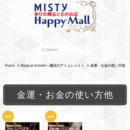
Home
Magical Amulet＜魔法のアミュレット＞
金運・お金の使い方他
金運・お金の使い方他