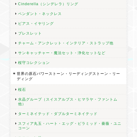
Cinderella（シンデレラ）リング
ペンダント・ネックレス
ピアス・イヤリング
ブレスレット
チャーム・アンクレット・インテリア・ストラップ他
サンキャッチャー・魔法セット・浄化セットなど
桜守コレクション
世界の原石パワーストーン・リーディングストーン・リー
ディング
桜石
水晶グループ（スイスアルプス・ヒマラヤ・ファントム
他）
ターミネイテッド・ダブルターミネイテッド
スフィア丸玉・ハート・エッグ・ピラミッド・薔薇・ユニ
コーン