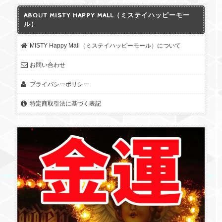
ABOUT MISTY HAPPY MALL（ミステイハッピーモー
ル）
MISTY Happy Mall（ミステイハッピーモール）について
お問い合わせ
プライバシーポリシー
特定商取引法に基づく表記