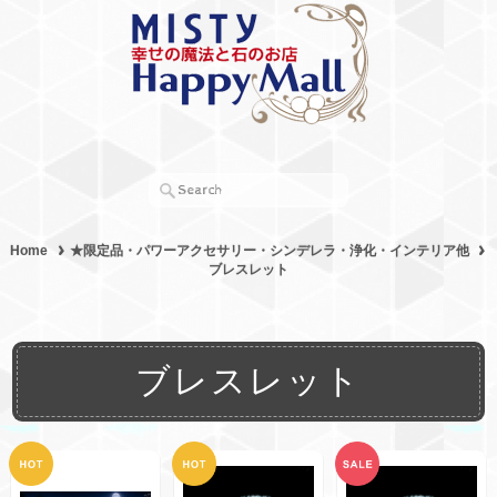
Home
★限定品・パワーアクセサリー・シンデレラ・浄化・インテリア他
ブレスレット
ブレスレット