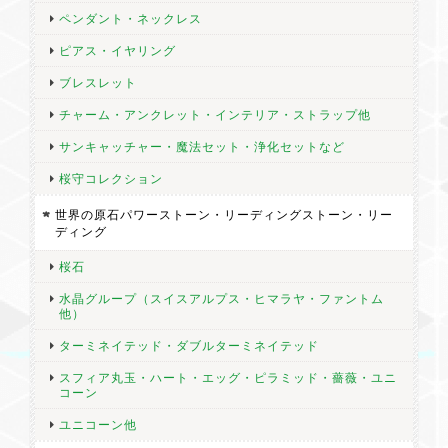
ペンダント・ネックレス
ピアス・イヤリング
ブレスレット
チャーム・アンクレット・インテリア・ストラップ他
サンキャッチャー・魔法セット・浄化セットなど
桜守コレクション
世界の原石パワーストーン・リーディングストーン・リー
ディング
桜石
水晶グループ（スイスアルプス・ヒマラヤ・ファントム
他）
ターミネイテッド・ダブルターミネイテッド
スフィア丸玉・ハート・エッグ・ピラミッド・薔薇・ユニ
コーン
ユニコーン他