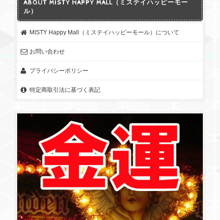
ABOUT MISTY HAPPY MALL（ミステイハッピーモー
ル）
MISTY Happy Mall（ミステイハッピーモール）について
お問い合わせ
プライバシーポリシー
特定商取引法に基づく表記