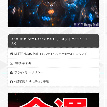
ABOUT MISTY HAPPY MALL（ミステイハッピーモー
ル）
MISTY Happy Mall（ミステイハッピーモール）について
お問い合わせ
プライバシーポリシー
特定商取引法に基づく表記