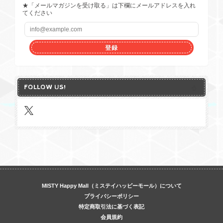
★「メールマガジンを受け取る」は下欄にメールアドレスを入れ
てください
登録
FOLLOW US!
MISTY Happy Mall（ミステイハッピーモール）について
プライバシーポリシー
特定商取引法に基づく表記
会員規約