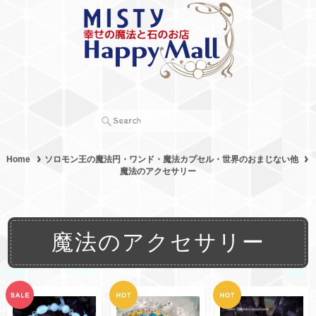
Home
ソロモン王の魔法円・ワンド・魔法カプセル・世界のおまじない他
魔法のアクセサリー
魔法のアクセサリー