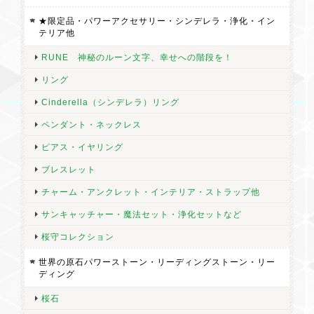
★限定品・パワーアクセサリー・シンデレラ・浄化・イン
テリア他
RUNE 神秘のルーン文字、幸せへの階段を！
リング
Cinderella（シンデレラ）リング
ペンダント・ネックレス
ピアス・イヤリング
ブレスレット
チャーム・アンクレット・インテリア・ストラップ他
サンキャッチャー・魔法セット・浄化セットなど
桜守コレクション
世界の原石パワーストーン・リーディングストーン・リー
ディング
桜石