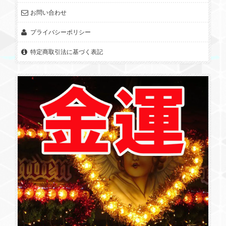
お問い合わせ
プライバシーポリシー
特定商取引法に基づく表記