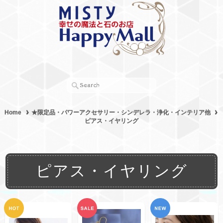
Home
★限定品・パワーアクセサリー・シンデレラ・浄化・インテリア他
ピアス・イヤリング
ピアス・イヤリング