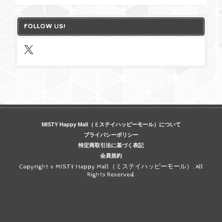
FOLLOW US!
MISTY Happy Mall（ミステイハッピーモール）について
プライバシーポリシー
特定商取引法に基づく表記
会員規約
Copyright © MISTY Happy Mall（ミステイハッピーモール）. All
Rights Reserved.