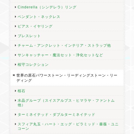
Cinderella（シンデレラ）リング
ペンダント・ネックレス
ピアス・イヤリング
ブレスレット
チャーム・アンクレット・インテリア・ストラップ他
サンキャッチャー・魔法セット・浄化セットなど
桜守コレクション
世界の原石パワーストーン・リーディングストーン・リー
ディング
桜石
水晶グループ（スイスアルプス・ヒマラヤ・ファントム
他）
ターミネイテッド・ダブルターミネイテッド
スフィア丸玉・ハート・エッグ・ピラミッド・薔薇・ユニ
コーン