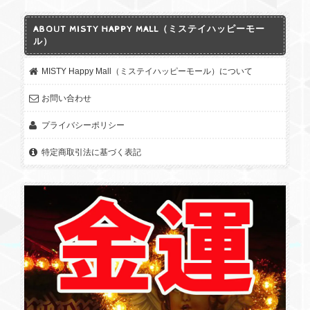
ABOUT MISTY HAPPY MALL（ミステイハッピーモー
ル）
MISTY Happy Mall（ミステイハッピーモール）について
お問い合わせ
プライバシーポリシー
特定商取引法に基づく表記