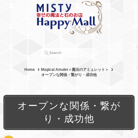
Home
Magical Amulet＜魔法のアミュレット＞
オープンな関係・繋がり・成功他
オープンな関係・繋が
り・成功他