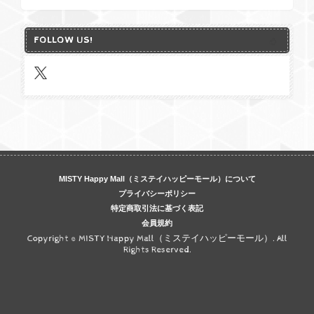
FOLLOW US!
MISTY Happy Mall（ミステイハッピーモール）について
プライバシーポリシー
特定商取引法に基づく表記
会員規約
Copyright © MISTY Happy Mall（ミステイハッピーモール）. All
Rights Reserved.