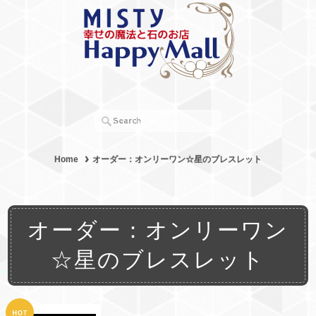
Home
オーダー：オンリーワン☆星のブレスレット
オーダー：オンリーワン
☆星のブレスレット