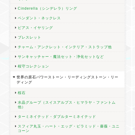
Cinderella（シンデレラ）リング
ペンダント・ネックレス
ピアス・イヤリング
ブレスレット
チャーム・アンクレット・インテリア・ストラップ他
サンキャッチャー・魔法セット・浄化セットなど
桜守コレクション
世界の原石パワーストーン・リーディングストーン・リー
ディング
桜石
水晶グループ（スイスアルプス・ヒマラヤ・ファントム
他）
ターミネイテッド・ダブルターミネイテッド
スフィア丸玉・ハート・エッグ・ピラミッド・薔薇・ユニ
コーン