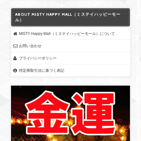
ABOUT MISTY HAPPY MALL（ミステイハッピーモー
ル）
MISTY Happy Mall（ミステイハッピーモール）について
お問い合わせ
プライバシーポリシー
特定商取引法に基づく表記