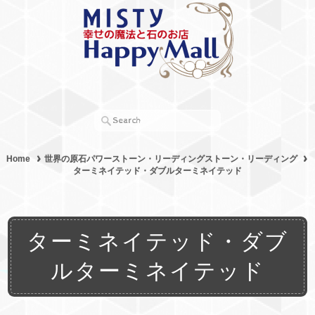
Home
世界の原石パワーストーン・リーディングストーン・リーディング
ターミネイテッド・ダブルターミネイテッド
ターミネイテッド・ダブ
ルターミネイテッド