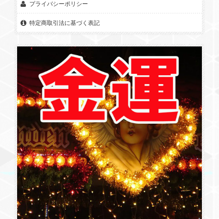
プライバシーポリシー
特定商取引法に基づく表記