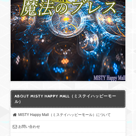
ABOUT MISTY HAPPY MALL（ミステイハッピーモー
ル）
MISTY Happy Mall（ミステイハッピーモール）について
お問い合わせ