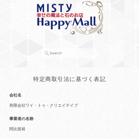
特定商取引法に基づく表記
会社名
有限会社ワイ・トゥ・クリエイテイブ
事業者の名称
阿比留裕