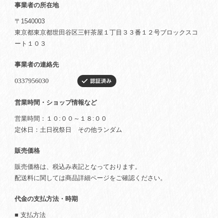
事業者の所在地
〒1540003
東京都東京都世田谷区三軒茶屋１丁目３３番１２号ブロックスコ
ート１０３
事業者の連絡先
営業時間・ショップ情報など
営業時間：１０:００～１８:００
定休日：土日祝祭日 その他ランダム
販売価格
販売価格は、税込み表記となっております。
配送料に関しては商品詳細ページをご確認ください。
代金の支払方法・時期
■ 支払方法