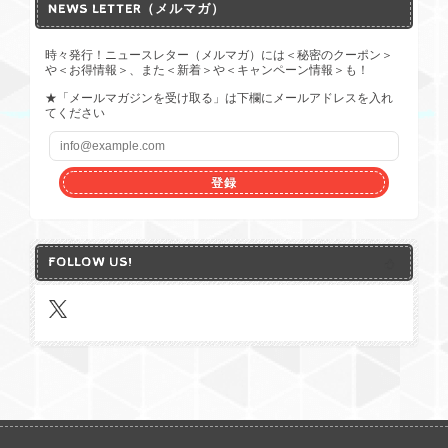
NEWS LETTER（メルマガ）
時々発行！ニュースレター（メルマガ）には＜秘密のクーポン＞
や＜お得情報＞、また＜新着＞や＜キャンペーン情報＞も！
★「メールマガジンを受け取る」は下欄にメールアドレスを入れ
てください
登録
FOLLOW US!