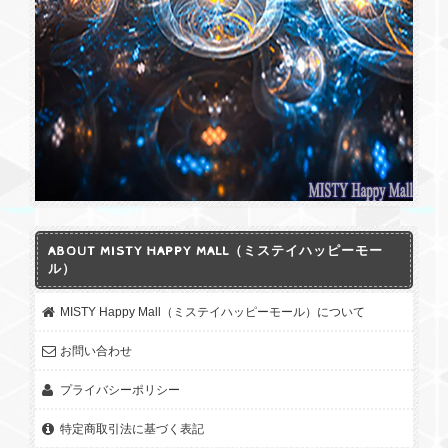
ABOUT MISTY HAPPY MALL（ミステイハッピーモー
ル）
MISTY Happy Mall（ミステイハッピーモール）について
お問い合わせ
プライバシーポリシー
特定商取引法に基づく表記