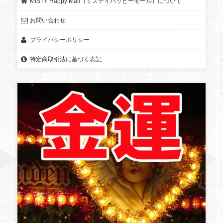
MISTY Happy Mall（ミステイハッピーモール）について
お問い合わせ
プライバシーポリシー
特定商取引法に基づく表記