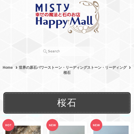
Home
世界の原石パワーストーン・リーディングストーン・リーディング
桜石
桜石