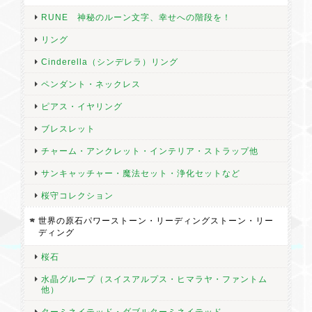
RUNE 神秘のルーン文字、幸せへの階段を！
リング
Cinderella（シンデレラ）リング
ペンダント・ネックレス
ピアス・イヤリング
ブレスレット
チャーム・アンクレット・インテリア・ストラップ他
サンキャッチャー・魔法セット・浄化セットなど
桜守コレクション
世界の原石パワーストーン・リーディングストーン・リー
ディング
桜石
水晶グループ（スイスアルプス・ヒマラヤ・ファントム
他）
ターミネイテッド・ダブルターミネイテッド