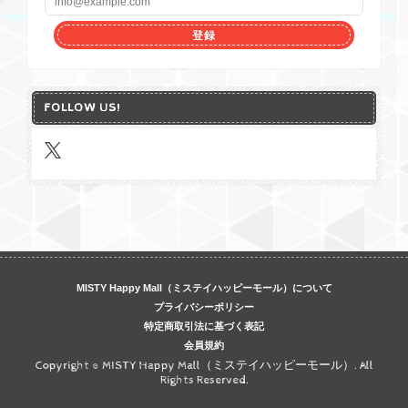
登録
FOLLOW US!
MISTY Happy Mall（ミステイハッピーモール）について
プライバシーポリシー
特定商取引法に基づく表記
会員規約
Copyright © MISTY Happy Mall（ミステイハッピーモール）. All
Rights Reserved.