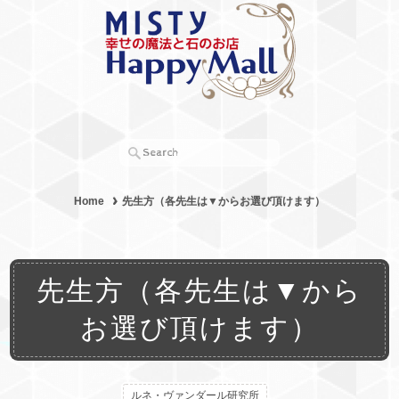
Home
先生方（各先生は▼からお選び頂けます）
先生方（各先生は▼から
お選び頂けます）
ルネ・ヴァンダール研究所