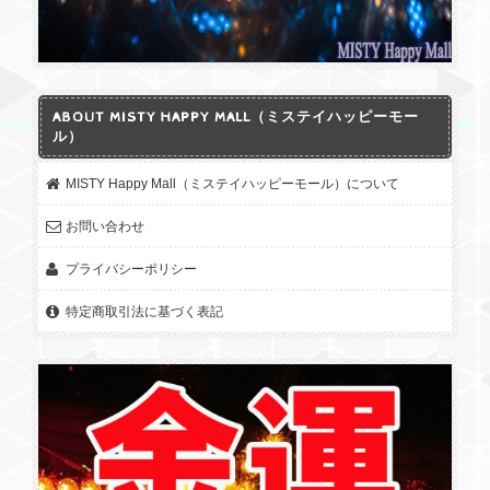
ABOUT MISTY HAPPY MALL（ミステイハッピーモー
ル）
MISTY Happy Mall（ミステイハッピーモール）について
お問い合わせ
プライバシーポリシー
特定商取引法に基づく表記