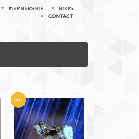
MEMBERSHIP
BLOG
CONTACT