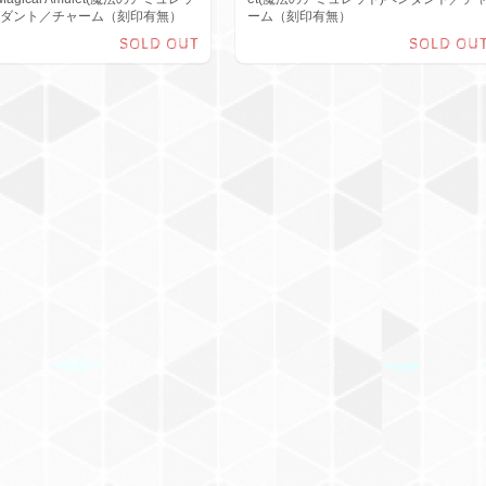
ンダント／チャーム（刻印有無）
ーム（刻印有無）
SOLD OUT
SOLD OU