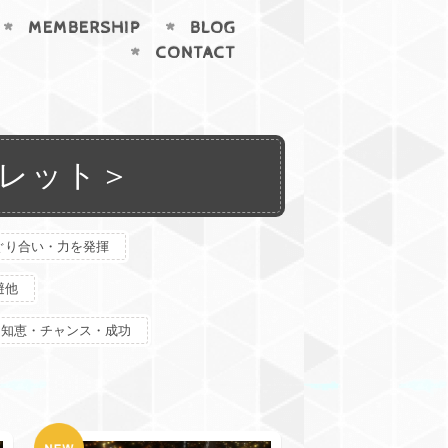
MEMBERSHIP
BLOG
CONTACT
ミュレット＞
ぐり合い・力を発揮
避他
・知恵・チャンス・成功