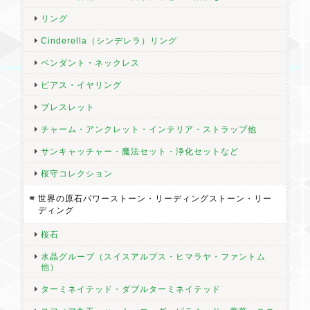
リング
Cinderella（シンデレラ）リング
ペンダント・ネックレス
ピアス・イヤリング
ブレスレット
チャーム・アンクレット・インテリア・ストラップ他
サンキャッチャー・魔法セット・浄化セットなど
桜守コレクション
世界の原石パワーストーン・リーディングストーン・リー
ディング
桜石
水晶グループ（スイスアルプス・ヒマラヤ・ファントム
他）
ターミネイテッド・ダブルターミネイテッド