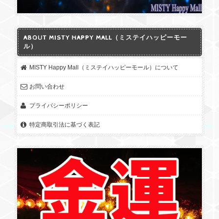
ABOUT MISTY HAPPY MALL（ミステイハッピーモー
ル）
MISTY Happy Mall（ミステイハッピーモール）について
お問い合わせ
プライバシーポリシー
特定商取引法に基づく表記