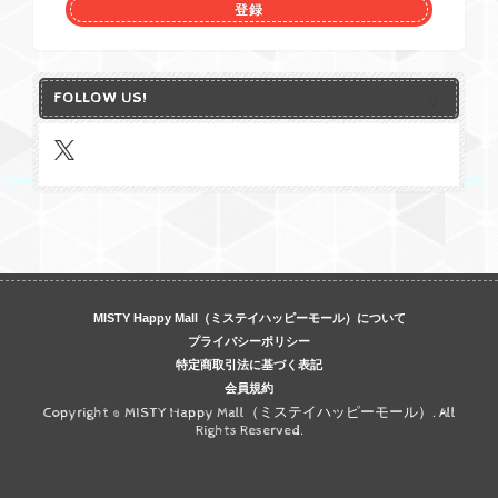
登録
FOLLOW US!
MISTY Happy Mall（ミステイハッピーモール）について
プライバシーポリシー
特定商取引法に基づく表記
会員規約
Copyright © MISTY Happy Mall（ミステイハッピーモール）. All
Rights Reserved.