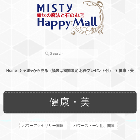
Home
✨運✨から見る（福袋は期間限定 お任プレゼント付）
健康・美
健康・美
パワーアクセサリー関連
パワーストーン他、関連