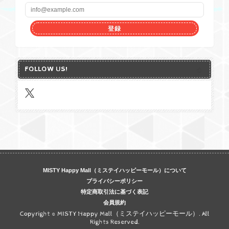
登録
FOLLOW US!
MISTY Happy Mall（ミステイハッピーモール）について
プライバシーポリシー
特定商取引法に基づく表記
会員規約
Copyright © MISTY Happy Mall（ミステイハッピーモール）. All
Rights Reserved.