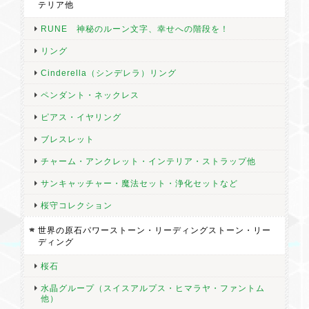
テリア他
RUNE 神秘のルーン文字、幸せへの階段を！
リング
Cinderella（シンデレラ）リング
ペンダント・ネックレス
ピアス・イヤリング
ブレスレット
チャーム・アンクレット・インテリア・ストラップ他
サンキャッチャー・魔法セット・浄化セットなど
桜守コレクション
世界の原石パワーストーン・リーディングストーン・リー
ディング
桜石
水晶グループ（スイスアルプス・ヒマラヤ・ファントム
他）