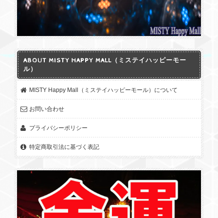
ABOUT MISTY HAPPY MALL（ミステイハッピーモー
ル）
MISTY Happy Mall（ミステイハッピーモール）について
お問い合わせ
プライバシーポリシー
特定商取引法に基づく表記