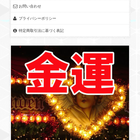
お問い合わせ
プライバシーポリシー
特定商取引法に基づく表記