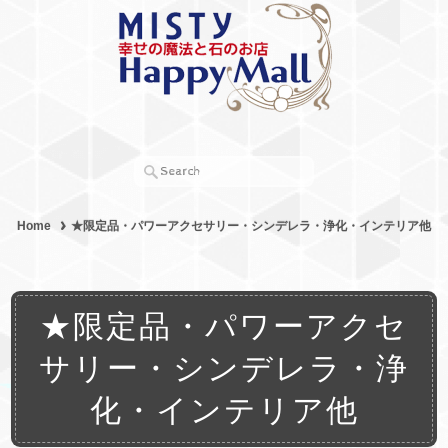
Home
★限定品・パワーアクセサリー・シンデレラ・浄化・インテリア他
★限定品・パワーアクセ
サリー・シンデレラ・浄
化・インテリア他