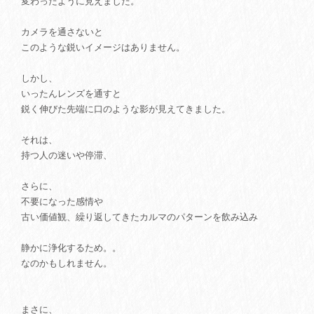
変わったように見えました。
カメラを通さないと
このような鋭いイメージはありません。
しかし、
いったんレンズを通すと
鋭く伸びた先端に口のような影が見えてきました。
それは、
持つ人の迷いや停滞、
さらに、
不要になった感情や
古い価値観、繰り返してきたカルマのパターンを飲み込み
静かに浄化するため。。
なのかもしれません。
まさに、