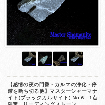
【感情の夜の門番・カルマの浄化・停
滞を断ち切る他】マスターシャーマナ
イト(ブラックカルサイト) No.6 1点
限定 リーディングストーン