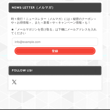
NEWS LETTER（メルマガ）
時々発行！ニュースレター（メルマガ）には＜秘密のクーポン＞
や＜お得情報＞、また＜新着＞や＜キャンペーン情報＞も！
★「メールマガジンを受け取る」は下欄にメールアドレスを入れ
てください
登録
FOLLOW US!