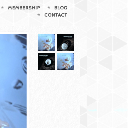
MEMBERSHIP
BLOG
CONTACT