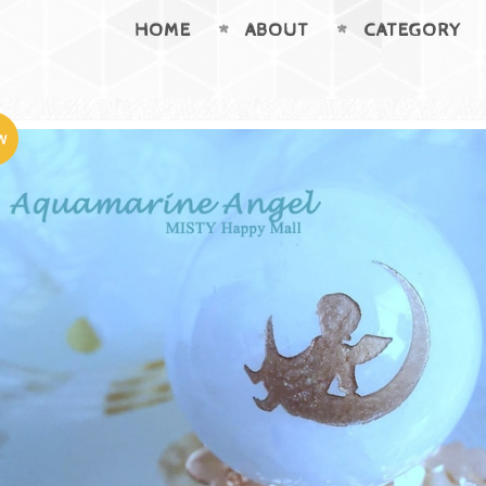
HOME
ABOUT
CATEGORY