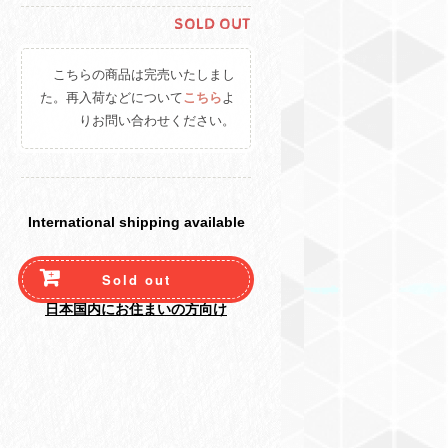
SOLD OUT
こちらの商品は完売いたしまし
た。再入荷などについて
こちら
よ
りお問い合わせください。
International shipping available
Sold out
日本国内にお住まいの方向け