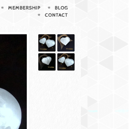
MEMBERSHIP
BLOG
CONTACT