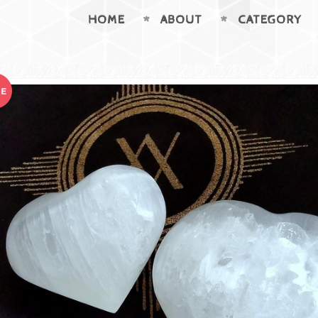
HOME
ABOUT
CATEGORY