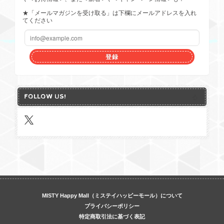
★「メールマガジンを受け取る」は下欄にメールアドレスを入れ
てください
登録
FOLLOW US!
MISTY Happy Mall（ミステイハッピーモール）について
プライバシーポリシー
特定商取引法に基づく表記