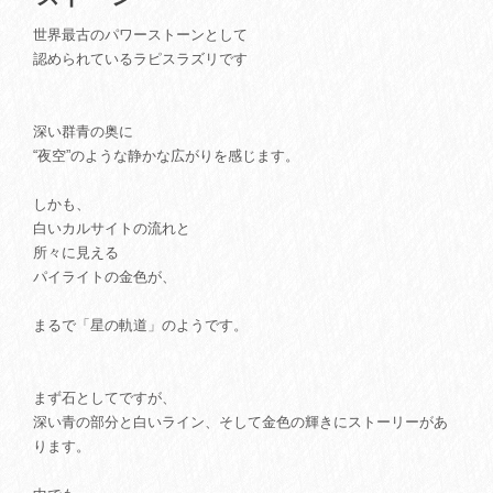
世界最古のパワーストーンとして
認められているラピスラズリです
深い群青の奥に
“夜空”のような静かな広がりを感じます。
しかも、
白いカルサイトの流れと
所々に見える
パイライトの金色が、
まるで「星の軌道」のようです。
まず石としてですが、
深い青の部分と白いライン、そして金色の輝きにストーリーがあ
ります。