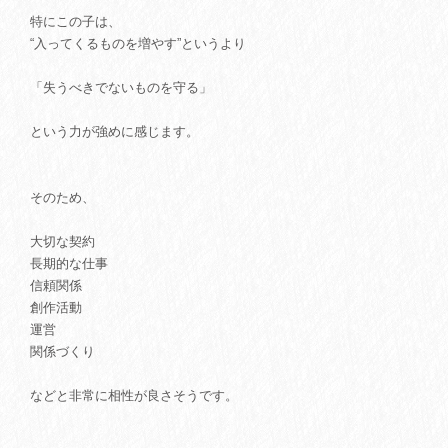
特にこの子は、
“入ってくるものを増やす”というより
「失うべきでないものを守る」
という力が強めに感じます。
そのため、
大切な契約
長期的な仕事
信頼関係
創作活動
運営
関係づくり
などと非常に相性が良さそうです。